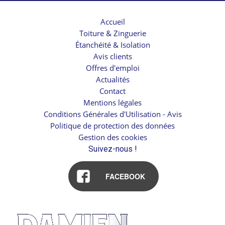
Accueil
Toiture & Zinguerie
Étanchéité & Isolation
Avis clients
Offres d'emploi
Actualités
Contact
Mentions légales
Conditions Générales d'Utilisation - Avis
Politique de protection des données
Gestion des cookies
Suivez-nous !
FACEBOOK